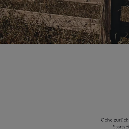
Gehe zurück
Startse