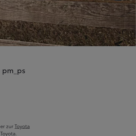
: pm_ps
er zur
Toyota
Toyota.