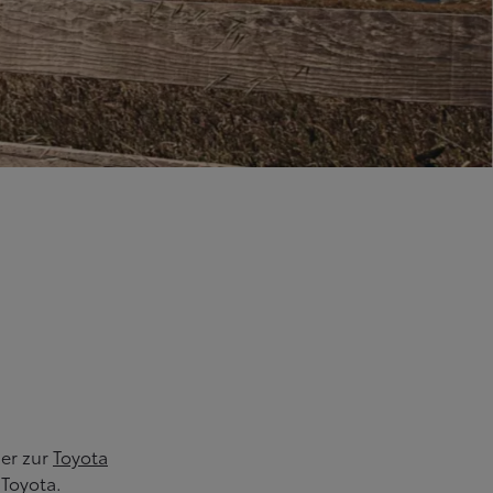
er zur
Toyota
Toyota.