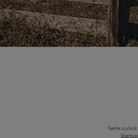
Gehe zurück
Startse