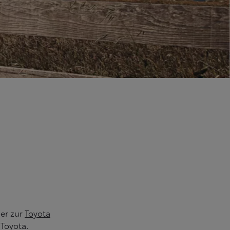
er zur
Toyota
Toyota.