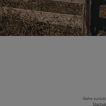
Gehe zurück
Startse