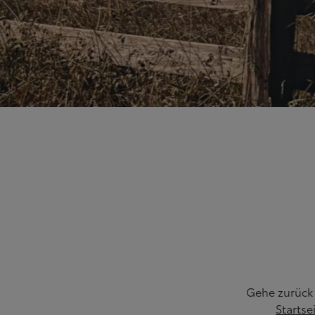
Gehe zurück
Startse