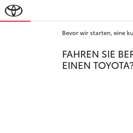
Bevor wir starten, eine k
FAHREN SIE BE
EINEN TOYOTA