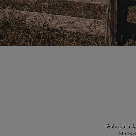
Gehe zurück
Startse