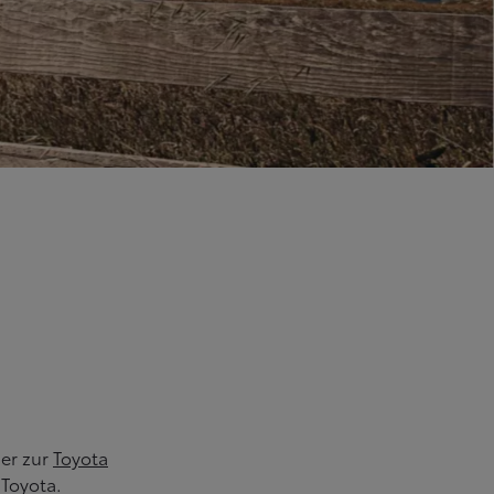
er zur
Toyota
Toyota.