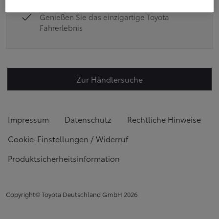
Genießen Sie das einzigartige Toyota
Fahrerlebnis
Zur Händlersuche
Impressum
Datenschutz
Rechtliche Hinweise
Cookie-Einstellungen / Widerruf
Produktsicherheitsinformation
Copyright© Toyota Deutschland GmbH
2026